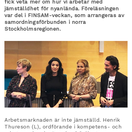
fick veta mer om hur vi arbetar med
jämställdhet för nyanlända. Föreläsningen
var del i FINSAM-veckan, som arrangeras av
samordningsförbunden i norra
Stockholmsregionen.
Arbetsmarknaden är inte jämställd. Henrik
Thureson (L), ordförande i kompetens- och