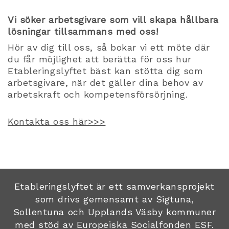
Vi söker arbetsgivare som vill skapa hållbara
lösningar tillsammans med oss!
Hör av dig till oss, så bokar vi ett möte där
du får möjlighet att berätta för oss hur
Etableringslyftet bäst kan stötta dig som
arbetsgivare, när det gäller dina behov av
arbetskraft och kompetensförsörjning.
Kontakta oss här>>>
Etableringslyftet är ett samverkansprojekt
som drivs gemensamt av Sigtuna,
Sollentuna och Upplands Väsby kommuner
med stöd av Europeiska Socialfonden ESF.