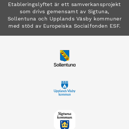
Etableringslyftet är ett samverkansprojekt
som drivs gemensamt av Sigtuna,
Sollentuna och Upplands Väsby kommuner
med stöd av Europeiska Socialfonden ESF.