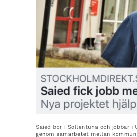
Saied bor i Sollentuna och jobbar i
genom samarbetet mellan kommunerna