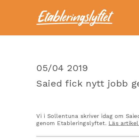
05/04 2019
Saied fick nytt jobb 
Vi i Sollentuna skriver idag om Saie
genom Etableringslyftet.
Läs artikel