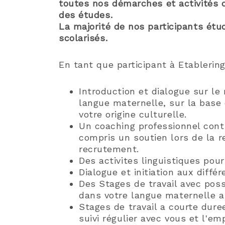
toutes nos démarches et activités d
des études.
La majorité de nos participants étud
scolarisés.
En tant que participant à Etablering
Introduction et dialogue sur le
langue maternelle, sur la base
votre origine culturelle.
Un coaching professionnel cont
compris un soutien lors de la 
recrutement.
Des activites linguistiques pou
Dialogue et initiation aux diff
Des Stages de travail avec possi
dans votre langue maternelle a
Stages de travail a courte dure
suivi régulier avec vous et l'em