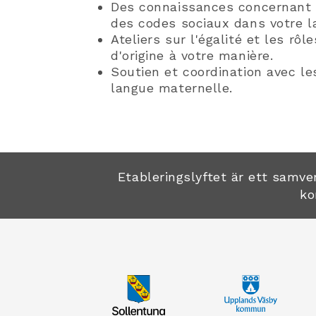
Des connaissances concernant 
des codes sociaux dans votre l
Ateliers sur l'égalité et les rô
d'origine à votre manière.
Soutien et coordination avec le
langue maternelle.
Etableringslyftet är ett sam
ko